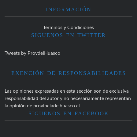
INFORMACIÓN
Términos y Condiciones
SIGUENOS EN TWITTER
Tweets by ProvdelHuasco
EXENCIÓN DE RESPONSABILIDADES
Las opiniones expresadas en esta sección son de exclusiva
responsabilidad del autor y no necesariamente representan
la opinión de provinciadelhuasco.cl
SIGUENOS EN FACEBOOK