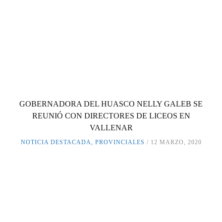
GOBERNADORA DEL HUASCO NELLY GALEB SE
REUNIÓ CON DIRECTORES DE LICEOS EN
VALLENAR
NOTICIA DESTACADA
,
PROVINCIALES
12 MARZO, 2020