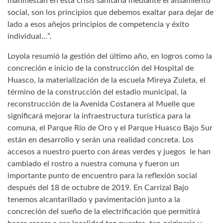
manifiestan en esta crisis sanitaria mediante el aislamiento
social, son los principios que debemos exaltar para dejar de
lado a esos añejos principios de competencia y éxito
individual…”.
Loyola resumió la gestión del último año, en logros como la
concreción e inicio de la construcción del Hospital de
Huasco, la materialización de la escuela Mireya Zuleta, el
término de la construcción del estadio municipal, la
reconstrucción de la Avenida Costanera al Muelle que
significará mejorar la infraestructura turística para la
comuna, el Parque Río de Oro y el Parque Huasco Bajo Sur
están en desarrollo y serán una realidad concreta. Los
accesos a nuestro puerto con áreas verdes y juegos le han
cambiado el rostro a nuestra comuna y fueron un
importante punto de encuentro para la reflexión social
después del 18 de octubre de 2019. En Carrizal Bajo
tenemos alcantarillado y pavimentación junto a la
concreción del sueño de la electrificación que permitirá