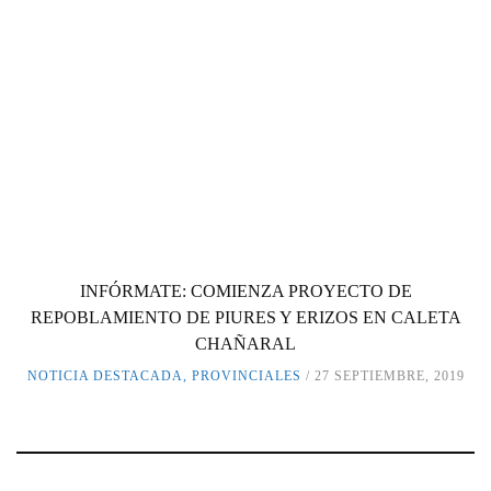
INFÓRMATE: COMIENZA PROYECTO DE
REPOBLAMIENTO DE PIURES Y ERIZOS EN CALETA
CHAÑARAL
NOTICIA DESTACADA
,
PROVINCIALES
27 SEPTIEMBRE, 2019