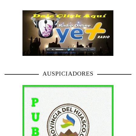
AUSPICIADORES