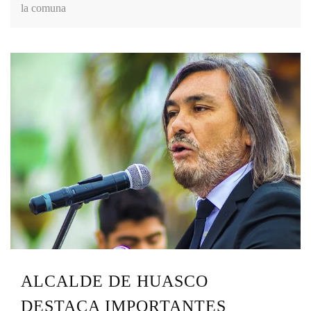
la comuna
ALCALDE DE HUASCO
DESTACA IMPORTANTES