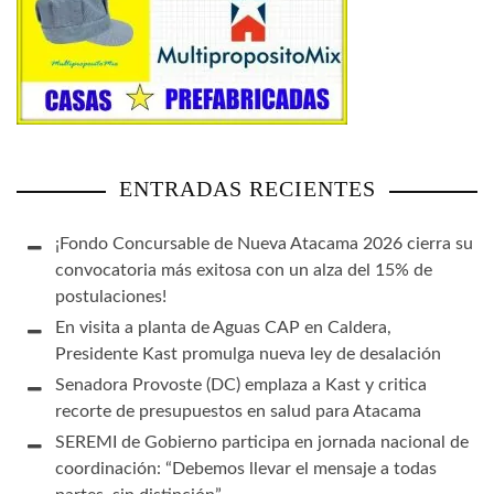
ENTRADAS RECIENTES
¡Fondo Concursable de Nueva Atacama 2026 cierra su
convocatoria más exitosa con un alza del 15% de
postulaciones!
En visita a planta de Aguas CAP en Caldera,
Presidente Kast promulga nueva ley de desalación
Senadora Provoste (DC) emplaza a Kast y critica
recorte de presupuestos en salud para Atacama
SEREMI de Gobierno participa en jornada nacional de
coordinación: “Debemos llevar el mensaje a todas