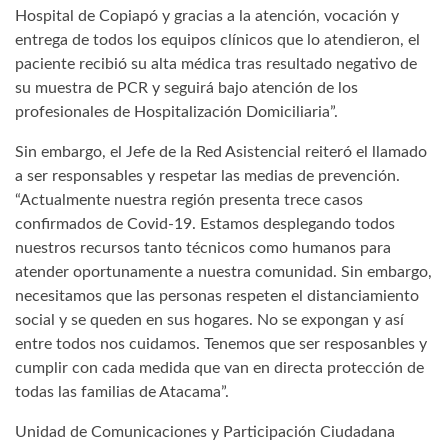
Hospital de Copiapó y gracias a la atención, vocación y
entrega de todos los equipos clínicos que lo atendieron, el
paciente recibió su alta médica tras resultado negativo de
su muestra de PCR y seguirá bajo atención de los
profesionales de Hospitalización Domiciliaria”.
Sin embargo, el Jefe de la Red Asistencial reiteró el llamado
a ser responsables y respetar las medias de prevención.
“Actualmente nuestra región presenta trece casos
confirmados de Covid-19. Estamos desplegando todos
nuestros recursos tanto técnicos como humanos para
atender oportunamente a nuestra comunidad. Sin embargo,
necesitamos que las personas respeten el distanciamiento
social y se queden en sus hogares. No se expongan y así
entre todos nos cuidamos. Tenemos que ser resposanbles y
cumplir con cada medida que van en directa protección de
todas las familias de Atacama”.
Unidad de Comunicaciones y Participación Ciudadana