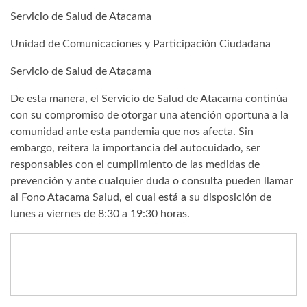
Servicio de Salud de Atacama
Unidad de Comunicaciones y Participación Ciudadana
Servicio de Salud de Atacama
De esta manera, el Servicio de Salud de Atacama continúa
con su compromiso de otorgar una atención oportuna a la
comunidad ante esta pandemia que nos afecta. Sin
embargo, reitera la importancia del autocuidado, ser
responsables con el cumplimiento de las medidas de
prevención y ante cualquier duda o consulta pueden llamar
al Fono Atacama Salud, el cual está a su disposición de
lunes a viernes de 8:30 a 19:30 horas.