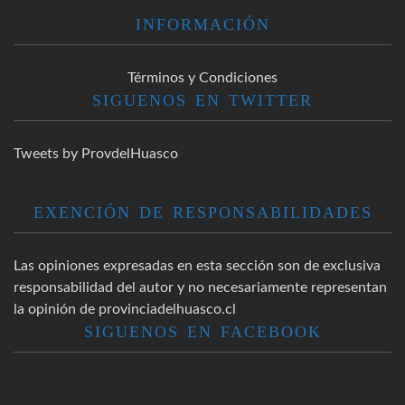
INFORMACIÓN
Términos y Condiciones
SIGUENOS EN TWITTER
Tweets by ProvdelHuasco
EXENCIÓN DE RESPONSABILIDADES
Las opiniones expresadas en esta sección son de exclusiva
responsabilidad del autor y no necesariamente representan
la opinión de provinciadelhuasco.cl
SIGUENOS EN FACEBOOK