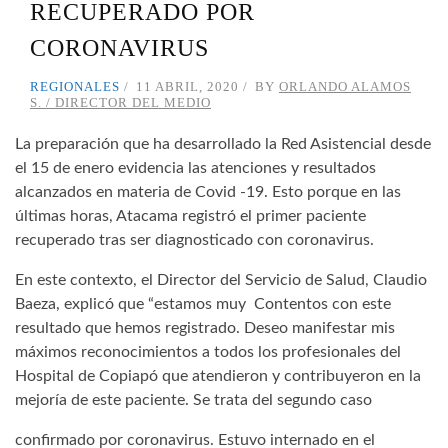
RECUPERADO POR
CORONAVIRUS
REGIONALES
11 ABRIL, 2020
BY
ORLANDO ALAMOS
S. / DIRECTOR DEL MEDIO
La preparación que ha desarrollado la Red Asistencial desde
el 15 de enero evidencia las atenciones y resultados
alcanzados en materia de Covid -19. Esto porque en las
últimas horas, Atacama registró el primer paciente
recuperado tras ser diagnosticado con coronavirus.
En este contexto, el Director del Servicio de Salud, Claudio
Baeza, explicó que “estamos muy Contentos con este
resultado que hemos registrado. Deseo manifestar mis
máximos reconocimientos a todos los profesionales del
Hospital de Copiapó que atendieron y contribuyeron en la
mejoría de este paciente. Se trata del segundo caso
confirmado por coronavirus. Estuvo internado en el