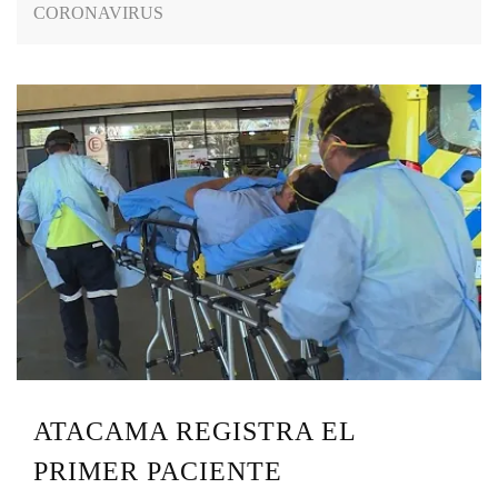
CORONAVIRUS
ATACAMA REGISTRA EL
PRIMER PACIENTE