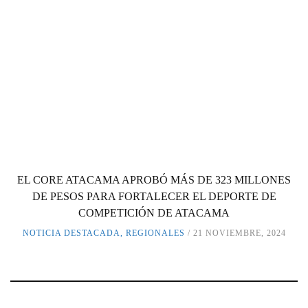
EL CORE ATACAMA APROBÓ MÁS DE 323 MILLONES
DE PESOS PARA FORTALECER EL DEPORTE DE
COMPETICIÓN DE ATACAMA
NOTICIA DESTACADA
,
REGIONALES
21 NOVIEMBRE, 2024