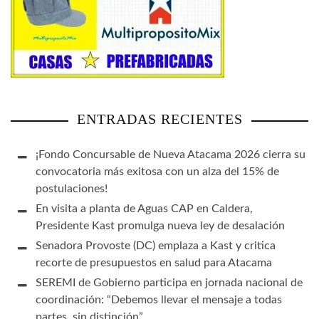
ENTRADAS RECIENTES
¡Fondo Concursable de Nueva Atacama 2026 cierra su
convocatoria más exitosa con un alza del 15% de
postulaciones!
En visita a planta de Aguas CAP en Caldera,
Presidente Kast promulga nueva ley de desalación
Senadora Provoste (DC) emplaza a Kast y critica
recorte de presupuestos en salud para Atacama
SEREMI de Gobierno participa en jornada nacional de
coordinación: “Debemos llevar el mensaje a todas
partes, sin distinción”