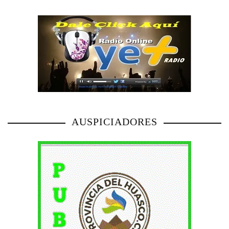
AUSPICIADORES