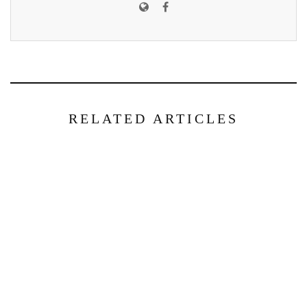
RELATED ARTICLES