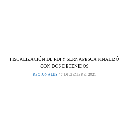
FISCALIZACIÓN DE PDI Y SERNAPESCA FINALIZÓ
CON DOS DETENIDOS
REGIONALES
3 DICIEMBRE, 2021