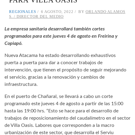
REGIONALES
6 AGOSTO, 2022
BY
ORLANDO ALAMOS
S. / DIRECTOR DEL MEDIO
La empresa
sanitaria
desarrollará también cortes
programados para este jueves 4 de agosto en Freirina y
Copiapó
.
Nueva Atacama ha estado desarrollando exhaustivos
puerta a puerta para dar a conocer trabajos de
intervención, que tienen el propósito de seguir mejorando
el servicio, gracias a la renovación y cambios de
infraestructura.
En el puerto de Chañaral, se llevará a cabo un corte
programado este jueves 4 de agosto a partir de las 15:00
hasta las 19:00 hrs. “Esto se hace para el desarrollo de
trabajos de reposicionamiento del caudalímetro en el sector
de Villa Oasis. Labores que corresponden a la macro
urbanización de este sector, que desarrolla el Serviu