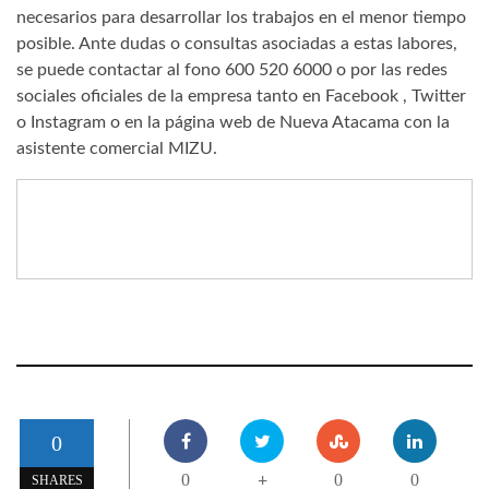
necesarios para desarrollar los trabajos en el menor tiempo
posible. Ante dudas o consultas asociadas a estas labores,
se puede contactar al fono 600 520 6000 o por las redes
sociales oficiales de la empresa tanto en Facebook , Twitter
o Instagram o en la página web de Nueva Atacama con la
asistente comercial MIZU.
0
0
0
0
+
SHARES