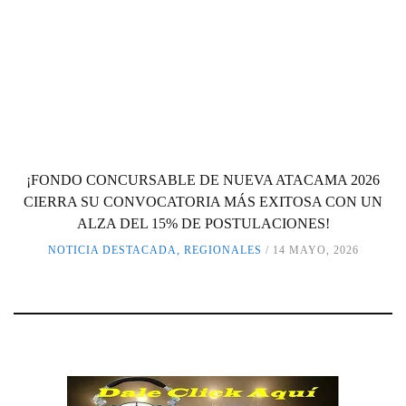
¡FONDO CONCURSABLE DE NUEVA ATACAMA 2026
CIERRA SU CONVOCATORIA MÁS EXITOSA CON UN
ALZA DEL 15% DE POSTULACIONES!
NOTICIA DESTACADA
,
REGIONALES
14 MAYO, 2026