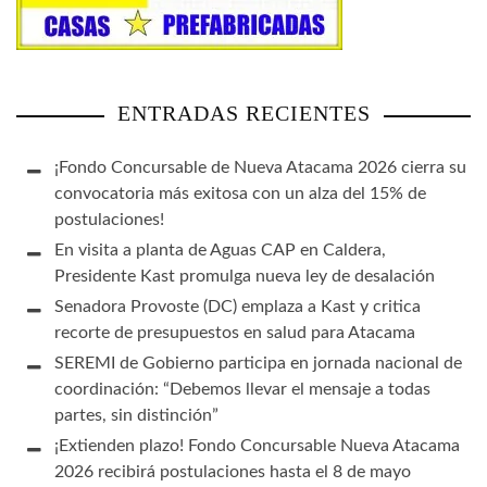
ENTRADAS RECIENTES
¡Fondo Concursable de Nueva Atacama 2026 cierra su
convocatoria más exitosa con un alza del 15% de
postulaciones!
En visita a planta de Aguas CAP en Caldera,
Presidente Kast promulga nueva ley de desalación
Senadora Provoste (DC) emplaza a Kast y critica
recorte de presupuestos en salud para Atacama
SEREMI de Gobierno participa en jornada nacional de
coordinación: “Debemos llevar el mensaje a todas
partes, sin distinción”
¡Extienden plazo! Fondo Concursable Nueva Atacama
2026 recibirá postulaciones hasta el 8 de mayo