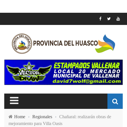
Home
›
Regionales
›
Chañaral: realizarán obras de
mejoramiento para Villa Oasis