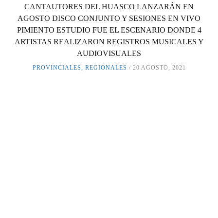
CANTAUTORES DEL HUASCO LANZARÁN EN
AGOSTO DISCO CONJUNTO Y SESIONES EN VIVO
PIMIENTO ESTUDIO FUE EL ESCENARIO DONDE 4
ARTISTAS REALIZARON REGISTROS MUSICALES Y
AUDIOVISUALES
PROVINCIALES
,
REGIONALES
20 AGOSTO, 2021