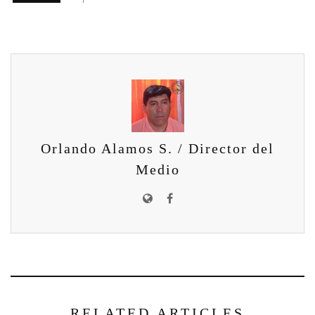
Orlando Alamos S. / Director del
Medio
RELATED ARTICLES