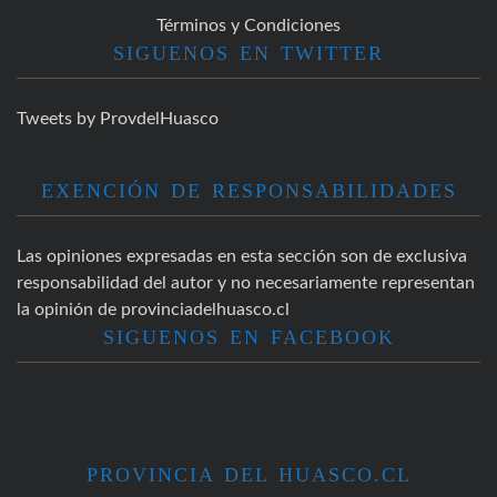
Términos y Condiciones
SIGUENOS EN TWITTER
Tweets by ProvdelHuasco
EXENCIÓN DE RESPONSABILIDADES
Las opiniones expresadas en esta sección son de exclusiva
responsabilidad del autor y no necesariamente representan
la opinión de provinciadelhuasco.cl
SIGUENOS EN FACEBOOK
PROVINCIA DEL HUASCO.CL