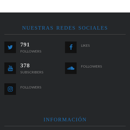
NUESTRAS REDES SOCIALES
791
LIKES
FOLLOWERS
378
FOLLOWERS
SUBSCRIBERS
FOLLOWERS
INFORMACIÓN