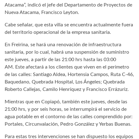
Atacama”, indicó el jefe del Departamento de Proyectos de
Nueva Atacama, Francisco Leyton.
Cabe señalar, que esta villa se encuentra actualmente fuera
del territorio operacional de la empresa sanitaria.
En Freirina, se hará una renovación de infraestructura
sanitaria, por lo cual, habrá una suspensión de suministro
este jueves, a partir de las 21:00 hrs hasta las 03:00
AM. Este afectará a los clientes que viven en el perímetro
de las calles: Santiago Aldea, Hortensia Campos, Ruta C-46,
Baquedano, Quebrada Hospital, Los Ángeles; Quebrada
Roberto Callejas, Camilo Henríquez y Francisco Errázuriz.
Mientras que en Copiapó, también este jueves, desde las
21:00 hrs, y por seis horas, se interrumpirá el servicio de
agua potable en el contorno de las calles comprendido por:
Portales, Circunvalación, Pedro González y Yerbas Buenas.
Para estas tres intervenciones se han dispuesto los equipos