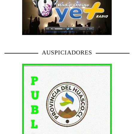
AUSPICIADORES