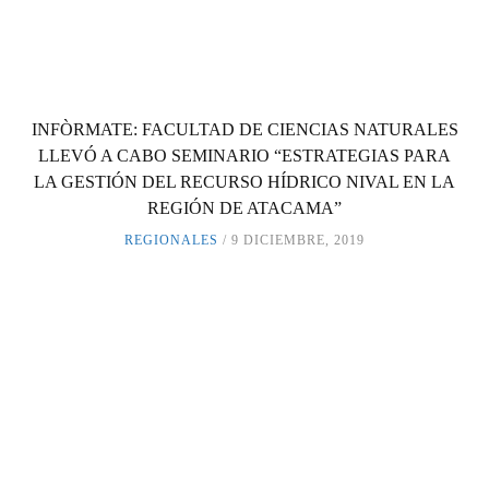
INFÒRMATE: FACULTAD DE CIENCIAS NATURALES
LLEVÓ A CABO SEMINARIO “ESTRATEGIAS PARA
LA GESTIÓN DEL RECURSO HÍDRICO NIVAL EN LA
REGIÓN DE ATACAMA”
REGIONALES
9 DICIEMBRE, 2019