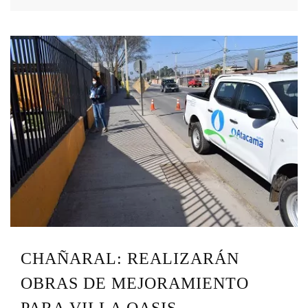
CHAÑARAL: REALIZARÁN
OBRAS DE MEJORAMIENTO
PARA VILLA OASIS