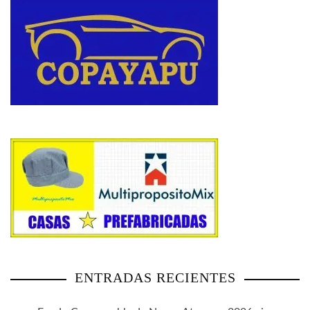
ENTRADAS RECIENTES