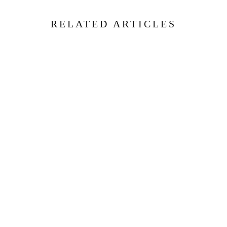
RELATED ARTICLES