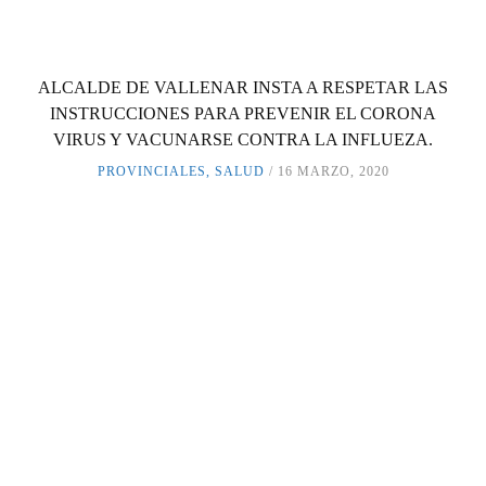
ALCALDE DE VALLENAR INSTA A RESPETAR LAS
INSTRUCCIONES PARA PREVENIR EL CORONA
VIRUS Y VACUNARSE CONTRA LA INFLUEZA.
PROVINCIALES
,
SALUD
16 MARZO, 2020