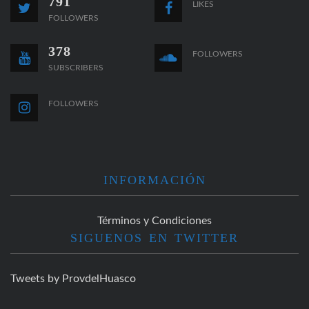
791
LIKES
FOLLOWERS
378
FOLLOWERS
SUBSCRIBERS
FOLLOWERS
INFORMACIÓN
Términos y Condiciones
SIGUENOS EN TWITTER
Tweets by ProvdelHuasco