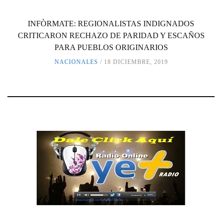
INFÒRMATE: REGIONALISTAS INDIGNADOS
CRITICARON RECHAZO DE PARIDAD Y ESCAÑOS
PARA PUEBLOS ORIGINARIOS
NACIONALES
18 DICIEMBRE, 2019