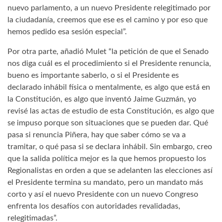
nuevo parlamento, a un nuevo Presidente relegitimado por
la ciudadanía, creemos que ese es el camino y por eso que
hemos pedido esa sesión especial”.
Por otra parte, añadió Mulet “la petición de que el Senado
nos diga cuál es el procedimiento si el Presidente renuncia,
bueno es importante saberlo, o si el Presidente es
declarado inhábil física o mentalmente, es algo que está en
la Constitución, es algo que inventó Jaime Guzmán, yo
revisé las actas de estudio de esta Constitución, es algo que
se impuso porque son situaciones que se pueden dar. Qué
pasa si renuncia Piñera, hay que saber cómo se va a
tramitar, o qué pasa si se declara inhábil. Sin embargo, creo
que la salida política mejor es la que hemos propuesto los
Regionalistas en orden a que se adelanten las elecciones así
el Presidente termina su mandato, pero un mandato más
corto y así el nuevo Presidente con un nuevo Congreso
enfrenta los desafíos con autoridades revalidadas,
relegitimadas”.