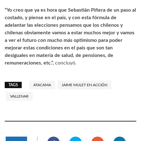
“Yo creo que ya es hora que Sebastián Piñera de un paso al
costado, y piense en el país, y con esta fórmula de
adelantar las elecciones pensamos que los chilenos y
chilenas obviamente vamos a estar muchos mejor y vamos
a ver el futuro con mucho más optimismo para poder
mejorar estas condiciones en el país que son tan
desiguales en materia de salud, de pensiones, de
remuneraciones, etc.”,
concluyó.
TAGS
ATACAMA
JAIME MULET EN ACCIÓN
VALLENAR