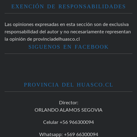
EXENCIÓN DE RESPONSABILIDADES
Las opiniones expresadas en esta sección son de exclusiva
responsabilidad del autor y no necesariamente representan
la opinión de provinciadelhuasco.cl
SIGUENOS EN FACEBOOK
PROVINCIA DEL HUASCO.CL
Director:
ORLANDO ALAMOS SEGOVIA
Celular +56 966300094
Whatsapp: +569 66300094