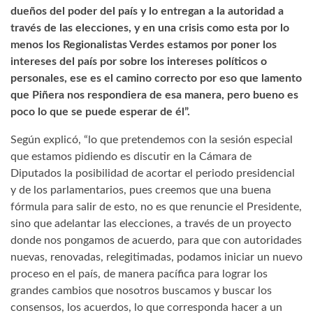
dueños del poder del país y lo entregan a la autoridad a
través de las elecciones, y en una crisis como esta por lo
menos los Regionalistas Verdes estamos por poner los
intereses del país por sobre los intereses políticos o
personales, ese es el camino correcto por eso que lamento
que Piñera nos respondiera de esa manera, pero bueno es
poco lo que se puede esperar de él”.
Según explicó, “lo que pretendemos con la sesión especial
que estamos pidiendo es discutir en la Cámara de
Diputados la posibilidad de acortar el periodo presidencial
y de los parlamentarios, pues creemos que una buena
fórmula para salir de esto, no es que renuncie el Presidente,
sino que adelantar las elecciones, a través de un proyecto
donde nos pongamos de acuerdo, para que con autoridades
nuevas, renovadas, relegitimadas, podamos iniciar un nuevo
proceso en el país, de manera pacífica para lograr los
grandes cambios que nosotros buscamos y buscar los
consensos, los acuerdos, lo que corresponda hacer a un