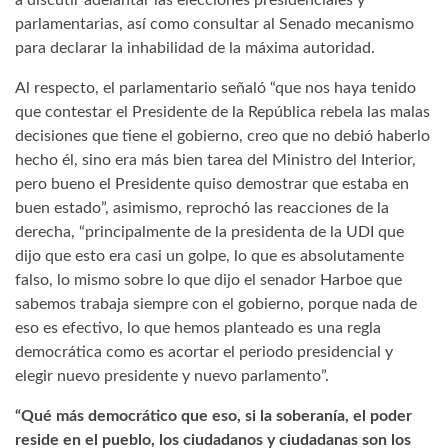
parlamentarias, así como consultar al Senado mecanismo
para declarar la inhabilidad de la máxima autoridad.
Al respecto, el parlamentario señaló “que nos haya tenido
que contestar el Presidente de la República rebela las malas
decisiones que tiene el gobierno, creo que no debió haberlo
hecho él, sino era más bien tarea del Ministro del Interior,
pero bueno el Presidente quiso demostrar que estaba en
buen estado”, asimismo, reprochó las reacciones de la
derecha, “principalmente de la presidenta de la UDI que
dijo que esto era casi un golpe, lo que es absolutamente
falso, lo mismo sobre lo que dijo el senador Harboe que
sabemos trabaja siempre con el gobierno, porque nada de
eso es efectivo, lo que hemos planteado es una regla
democrática como es acortar el periodo presidencial y
elegir nuevo presidente y nuevo parlamento”.
“Qué más democrático que eso, si la soberanía, el poder
reside en el pueblo, los ciudadanos y ciudadanas son los