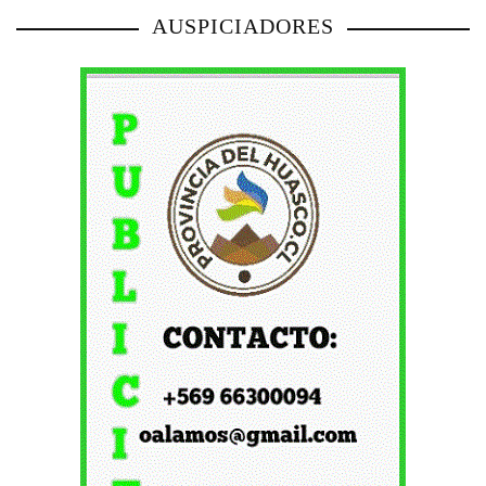
AUSPICIADORES