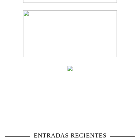
ENTRADAS RECIENTES