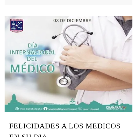
FELICIDADES A LOS MEDICOS
EN SU DIA