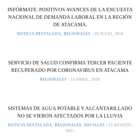
INFÓRMATE: POSITIVOS AVANCES DE LA ENCUESTA
NACIONAL DE DEMANDA LABORAL EN LA REGIÓN
DE ATACAMA.
NOTICIA DESTACADA
,
REGIONALES
26 JULIO, 2019
SERVICIO DE SALUD CONFIRMA TERCER PACIENTE
RECUPERADO POR CORONAVIRUS EN ATACAMA
REGIONALES
15 ABRIL, 2020
SISTEMAS DE AGUA POTABLE Y ALCANTARILLADO
NO SE VIERON AFECTADOS POR LA LLUVIA
NOTICIA DESTACADA
,
REGIONALES
,
SOCIALES
25 AGOSTO,
2021