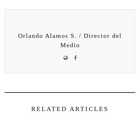
Orlando Alamos S. / Director del
Medio
RELATED ARTICLES