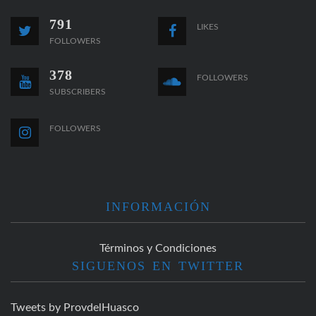
791
LIKES
FOLLOWERS
378
FOLLOWERS
SUBSCRIBERS
FOLLOWERS
INFORMACIÓN
Términos y Condiciones
SIGUENOS EN TWITTER
Tweets by ProvdelHuasco