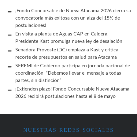
¡Fondo Concursable de Nueva Atacama 2026 cierra su
convocatoria más exitosa con un alza del 15% de
postulaciones!
En visita a planta de Aguas CAP en Caldera,
Presidente Kast promulga nueva ley de desalación
Senadora Provoste (DC) emplaza a Kast y critica
recorte de presupuestos en salud para Atacama
SEREMI de Gobierno participa en jornada nacional de
coordinación: “Debemos llevar el mensaje a todas
partes, sin distinción”
¡Extienden plazo! Fondo Concursable Nueva Atacama
2026 recibirá postulaciones hasta el 8 de mayo
NUESTRAS REDES SOCIALES