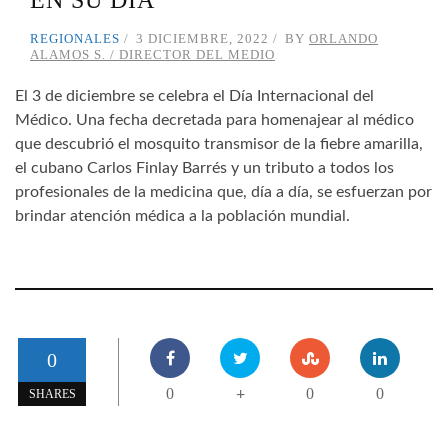
REGIONALES
3 DICIEMBRE, 2022
BY
ORLANDO
ALAMOS S. / DIRECTOR DEL MEDIO
El 3 de diciembre se celebra el Día Internacional del
Médico. Una fecha decretada para homenajear al médico
que descubrió el mosquito transmisor de la fiebre amarilla,
el cubano Carlos Finlay Barrés y un tributo a todos los
profesionales de la medicina que, día a día, se esfuerzan por
brindar atención médica a la población mundial.
0
0
0
0
+
SHARES