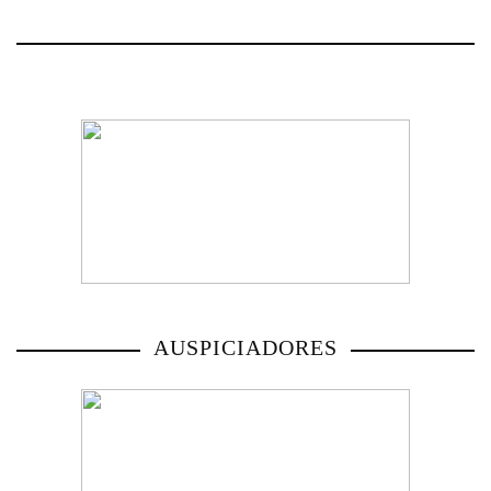
AUSPICIADORES