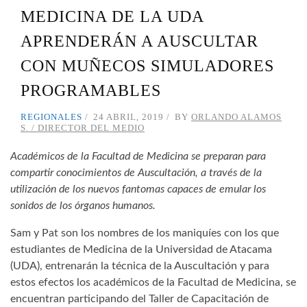
MEDICINA DE LA UDA
APRENDERÁN A AUSCULTAR
CON MUÑECOS SIMULADORES
PROGRAMABLES
REGIONALES
24 ABRIL, 2019
BY
ORLANDO ALAMOS
S. / DIRECTOR DEL MEDIO
Académicos de la Facultad de Medicina se preparan para
compartir conocimientos de Auscultación, a través de la
utilización de los nuevos fantomas capaces de emular los
sonidos de los órganos humanos.
Sam y Pat son los nombres de los maniquíes con los que
estudiantes de Medicina de la Universidad de Atacama
(UDA), entrenarán la técnica de la Auscultación y para
estos efectos los académicos de la Facultad de Medicina, se
encuentran participando del Taller de Capacitación de