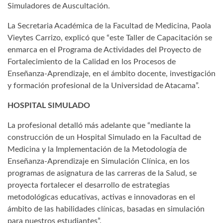
Simuladores de Auscultación.
La Secretaria Académica de la Facultad de Medicina, Paola
Vieytes Carrizo, explicó que “este Taller de Capacitación se
enmarca en el Programa de Actividades del Proyecto de
Fortalecimiento de la Calidad en los Procesos de
Enseñanza-Aprendizaje, en el ámbito docente, investigación
y formación profesional de la Universidad de Atacama”.
HOSPITAL SIMULADO
La profesional detalló más adelante que “mediante la
construcción de un Hospital Simulado en la Facultad de
Medicina y la Implementación de la Metodología de
Enseñanza-Aprendizaje en Simulación Clínica, en los
programas de asignatura de las carreras de la Salud, se
proyecta fortalecer el desarrollo de estrategias
metodológicas educativas, activas e innovadoras en el
ámbito de las habilidades clínicas, basadas en simulación
para nuestros estudiantes”.