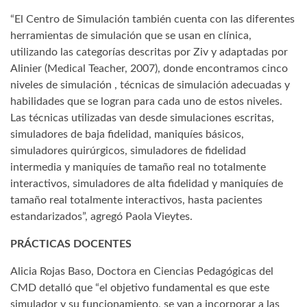
“El Centro de Simulación también cuenta con las diferentes
herramientas de simulación que se usan en clínica,
utilizando las categorías descritas por Ziv y adaptadas por
Alinier (Medical Teacher, 2007), donde encontramos cinco
niveles de simulación , técnicas de simulación adecuadas y
habilidades que se logran para cada uno de estos niveles.
Las técnicas utilizadas van desde simulaciones escritas,
simuladores de baja fidelidad, maniquíes básicos,
simuladores quirúrgicos, simuladores de fidelidad
intermedia y maniquíes de tamaño real no totalmente
interactivos, simuladores de alta fidelidad y maniquíes de
tamaño real totalmente interactivos, hasta pacientes
estandarizados”, agregó Paola Vieytes.
PRÁCTICAS DOCENTES
Alicia Rojas Baso, Doctora en Ciencias Pedagógicas del
CMD detalló que “el objetivo fundamental es que este
simulador y su funcionamiento, se van a incorporar a las