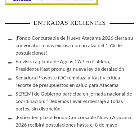
ENTRADAS RECIENTES
¡Fondo Concursable de Nueva Atacama 2026 cierra su
convocatoria más exitosa con un alza del 15% de
postulaciones!
En visita a planta de Aguas CAP en Caldera,
Presidente Kast promulga nueva ley de desalación
Senadora Provoste (DC) emplaza a Kast y critica
recorte de presupuestos en salud para Atacama
SEREMI de Gobierno participa en jornada nacional de
coordinación: “Debemos llevar el mensaje a todas
partes, sin distinción”
¡Extienden plazo! Fondo Concursable Nueva Atacama
2026 recibirá postulaciones hasta el 8 de mayo