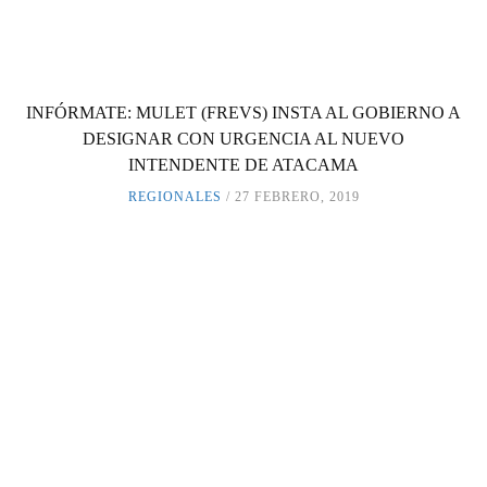
INFÓRMATE: MULET (FREVS) INSTA AL GOBIERNO A
DESIGNAR CON URGENCIA AL NUEVO
INTENDENTE DE ATACAMA
REGIONALES
27 FEBRERO, 2019