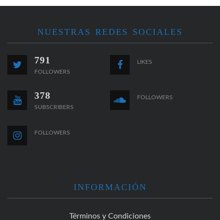
NUESTRAS REDES SOCIALES
791
LIKES
FOLLOWERS
378
FOLLOWERS
SUBSCRIBERS
FOLLOWERS
INFORMACIÓN
Términos y Condiciones