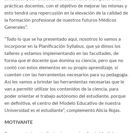
prácticas docentes, con el objetivo de mejorar las mismas y
esto tendrá una repercusión en la elevación de la calidad de
la formación profesional de nuestros futuros Médicos
Generales”.
“Todo lo que se ha presentado aquí, nosotros lo vamos a
incorporar en la Planificación Syllabus, que ya dimos los
talleres y estamos implementando en las facultades, de
forma que el docente que domina su ciencia, pero que no
contó con estos elementos en su propio aprendizaje, sí
cuenten con las herramientas necesarios para su pedagogía.
Así les vamos a brindar las herramientas necesarias que le
van a permitir utilizar los contenidos de la ciencia, para
poder orientar el trabajo autónomo del estudiante, porque
en definitiva, el centro del Modelo Educativo de nuestra
Universidad es el estudiante”, complementó Alicia Rojas.
MOTIVANTE