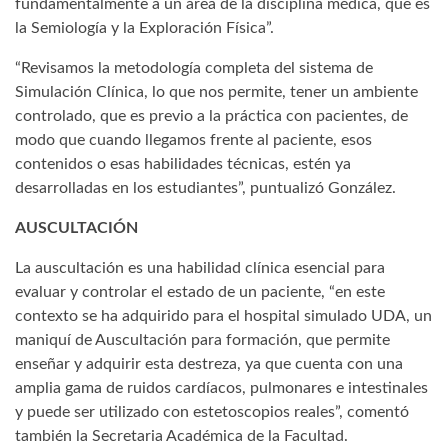
fundamentalmente a un área de la disciplina médica, que es
la Semiología y la Exploración Física”.
“Revisamos la metodología completa del sistema de
Simulación Clínica, lo que nos permite, tener un ambiente
controlado, que es previo a la práctica con pacientes, de
modo que cuando llegamos frente al paciente, esos
contenidos o esas habilidades técnicas, estén ya
desarrolladas en los estudiantes”, puntualizó González.
AUSCULTACIÓN
La auscultación es una habilidad clínica esencial para
evaluar y controlar el estado de un paciente, “en este
contexto se ha adquirido para el hospital simulado UDA, un
maniquí de Auscultación para formación, que permite
enseñar y adquirir esta destreza, ya que cuenta con una
amplia gama de ruidos cardíacos, pulmonares e intestinales
y puede ser utilizado con estetoscopios reales”, comentó
también la Secretaria Académica de la Facultad.