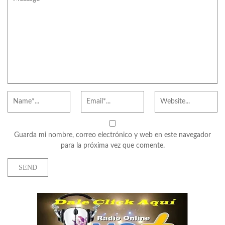
Guarda mi nombre, correo electrónico y web en este navegador
para la próxima vez que comente.