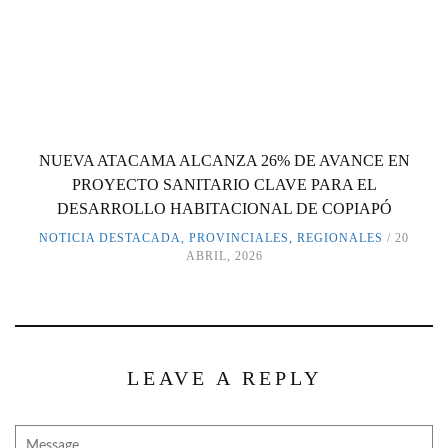
NUEVA ATACAMA ALCANZA 26% DE AVANCE EN
PROYECTO SANITARIO CLAVE PARA EL
DESARROLLO HABITACIONAL DE COPIAPÓ
NOTICIA DESTACADA
,
PROVINCIALES
,
REGIONALES
20
ABRIL, 2026
LEAVE A REPLY