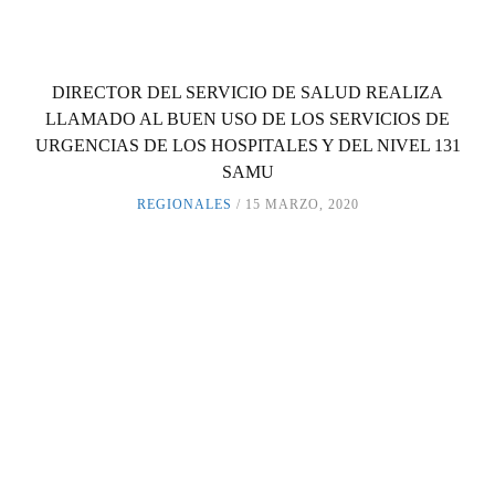
DIRECTOR DEL SERVICIO DE SALUD REALIZA
LLAMADO AL BUEN USO DE LOS SERVICIOS DE
URGENCIAS DE LOS HOSPITALES Y DEL NIVEL 131
SAMU
REGIONALES
15 MARZO, 2020