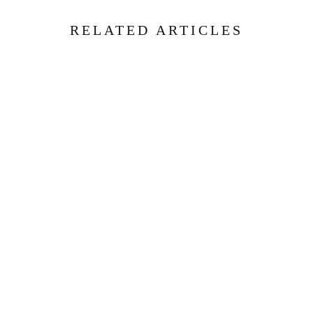
RELATED ARTICLES