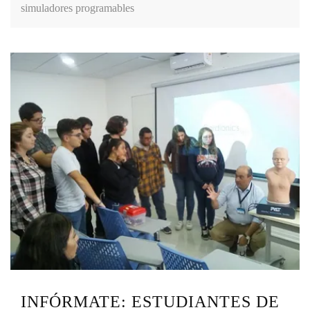
simuladores programables
INFÓRMATE: ESTUDIANTES DE