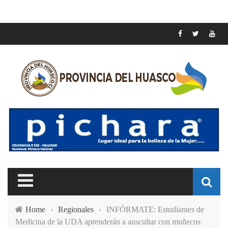
Home
›
Regionales
›
INFÓRMATE: Estudiantes de
Medicina de la UDA aprenderán a auscultar con muñecos