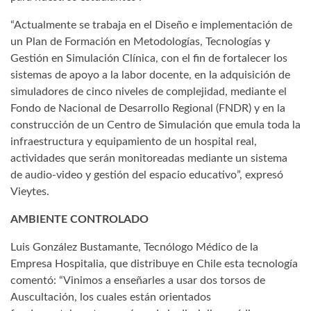
“Actualmente se trabaja en el Diseño e implementación de
un Plan de Formación en Metodologías, Tecnologías y
Gestión en Simulación Clínica, con el fin de fortalecer los
sistemas de apoyo a la labor docente, en la adquisición de
simuladores de cinco niveles de complejidad, mediante el
Fondo de Nacional de Desarrollo Regional (FNDR) y en la
construcción de un Centro de Simulación que emula toda la
infraestructura y equipamiento de un hospital real,
actividades que serán monitoreadas mediante un sistema
de audio-video y gestión del espacio educativo”, expresó
Vieytes.
AMBIENTE CONTROLADO
Luis González Bustamante, Tecnólogo Médico de la
Empresa Hospitalia, que distribuye en Chile esta tecnología
comentó: “Vinimos a enseñarles a usar dos torsos de
Auscultación, los cuales están orientados