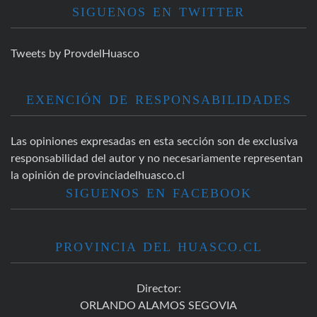
SIGUENOS EN TWITTER
Tweets by ProvdelHuasco
EXENCIÓN DE RESPONSABILIDADES
Las opiniones expresadas en esta sección son de exclusiva
responsabilidad del autor y no necesariamente representan
la opinión de provinciadelhuasco.cl
SIGUENOS EN FACEBOOK
PROVINCIA DEL HUASCO.CL
Director:
ORLANDO ALAMOS SEGOVIA