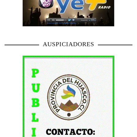
AUSPICIADORES