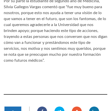
Por su parte la estudiante de segundo año de Medicina,
Silvia Gallegos Vargas comentó que “fue muy bueno para
nosotros, porque esto nos ayuda a tener una visión de lo
que vamos a tener en el futuro, que son los fantomas, de lo
cual queremos agradecerle a la Universidad que nos
brinden apoyo; porque haciendo este tipo de acciones,
trayendo a estas personas que nos conversen que nos digan
cómo van a funcionar y prestándonos este tipo de
servicios, nos motiva y nos sentimos muy queridos, porque
se nota que se preocupan mucho por nuestra formación
como futuros médicos”.