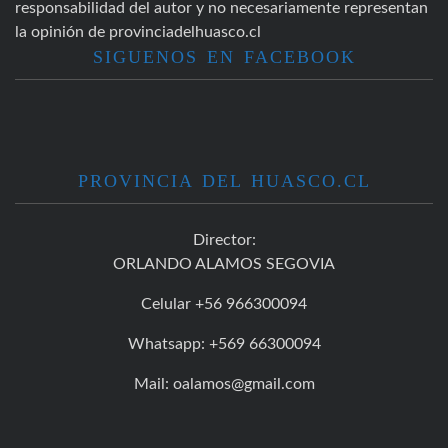
responsabilidad del autor y no necesariamente representan
la opinión de provinciadelhuasco.cl
SIGUENOS EN FACEBOOK
PROVINCIA DEL HUASCO.CL
Director:
ORLANDO ALAMOS SEGOVIA
Celular +56 966300094
Whatsapp: +569 66300094
Mail: oalamos@gmail.com