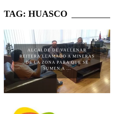
TAG: HUASCO
ALCALDE DE VALLENAR
REITERA LLAMADO A MINERAS
DE LA ZONA PARA QUE SE
SUMEN A ...