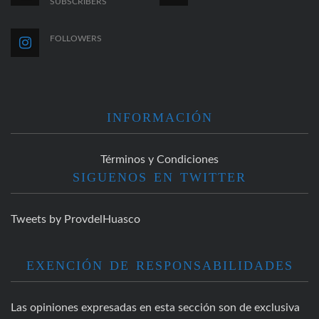
SUBSCRIBERS
FOLLOWERS
INFORMACIÓN
Términos y Condiciones
SIGUENOS EN TWITTER
Tweets by ProvdelHuasco
EXENCIÓN DE RESPONSABILIDADES
Las opiniones expresadas en esta sección son de exclusiva