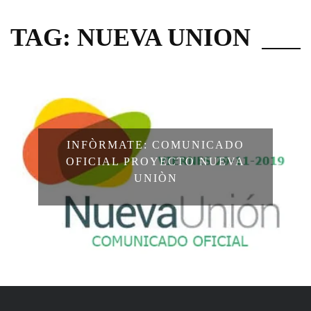
TAG: NUEVA UNION
INFÒRMATE: COMUNICADO
OFICIAL PROYECTO NUEVA
UNIÒN