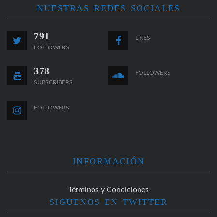
NUESTRAS REDES SOCIALES
791
LIKES
FOLLOWERS
378
FOLLOWERS
SUBSCRIBERS
FOLLOWERS
INFORMACIÓN
Términos y Condiciones
SIGUENOS EN TWITTER