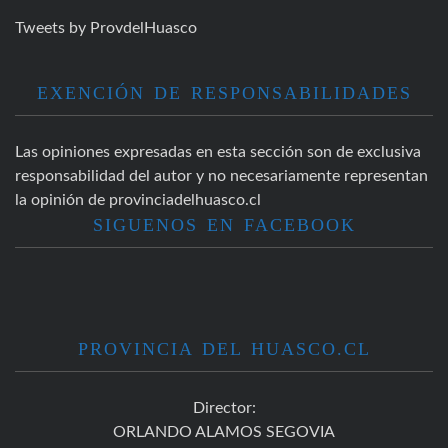
Tweets by ProvdelHuasco
EXENCIÓN DE RESPONSABILIDADES
Las opiniones expresadas en esta sección son de exclusiva
responsabilidad del autor y no necesariamente representan
la opinión de provinciadelhuasco.cl
SIGUENOS EN FACEBOOK
PROVINCIA DEL HUASCO.CL
Director:
ORLANDO ALAMOS SEGOVIA