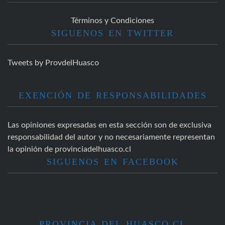
Términos y Condiciones
SIGUENOS EN TWITTER
Tweets by ProvdelHuasco
EXENCIÓN DE RESPONSABILIDADES
Las opiniones expresadas en esta sección son de exclusiva
responsabilidad del autor y no necesariamente representan
la opinión de provinciadelhuasco.cl
SIGUENOS EN FACEBOOK
PROVINCIA DEL HUASCO.CL