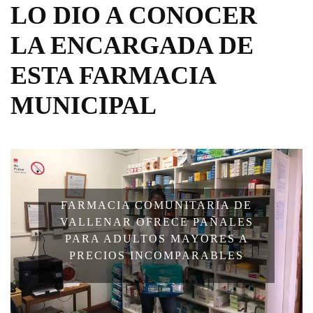
LO DIO A CONOCER
LA ENCARGADA DE
ESTA FARMACIA
MUNICIPAL
FARMACIA COMUNITARIA DE
VALLENAR OFRECE PAÑALES
PARA ADULTOS MAYORES A
PRECIOS INCOMPARABLES