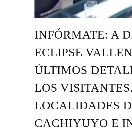
INFÓRMATE: A D
ECLIPSE VALLEN
ÚLTIMOS DETALL
LOS VISITANTES
LOCALIDADES 
CACHIYUYO E I