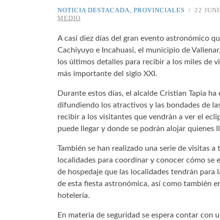
NOTICIA DESTACADA
,
PROVINCIALES
22 JUNI
MEDIO
A casi diez días del gran evento astronómico qu
Cachiyuyo e Incahuasi, el municipio de Vallenar
los últimos detalles para recibir a los miles de 
más importante del siglo XXI.
Durante estos días, el alcalde Cristian Tapia h
difundiendo los atractivos y las bondades de la
recibir a los visitantes que vendrán a ver el ec
puede llegar y donde se podrán alojar quienes 
También se han realizado una serie de visitas a 
localidades para coordinar y conocer cómo se e
de hospedaje que las localidades tendrán para la
de esta fiesta astronómica, así como también en
hotelería.
En materia de seguridad se espera contar con 