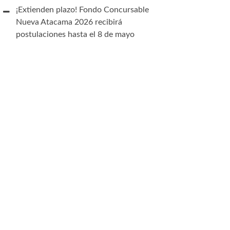
¡Extienden plazo! Fondo Concursable
Nueva Atacama 2026 recibirá
postulaciones hasta el 8 de mayo