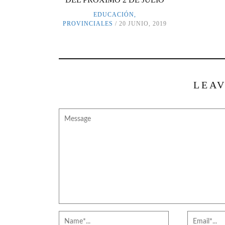
EDUCACIÓN
,
PROVINCIALES
20 JUNIO, 2019
LEAV