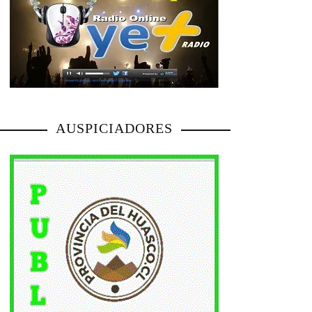
AUSPICIADORES