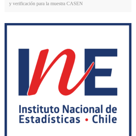
y verificación para la muestra CASEN