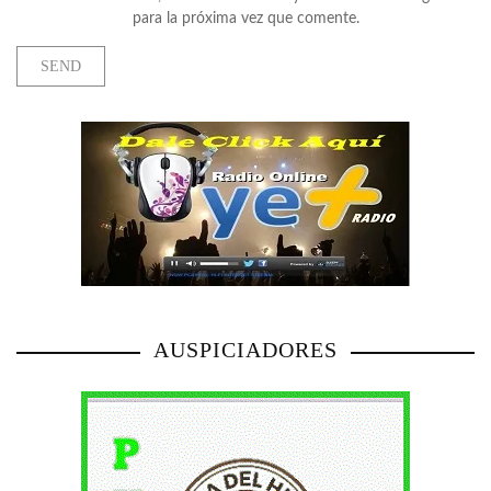
para la próxima vez que comente.
AUSPICIADORES