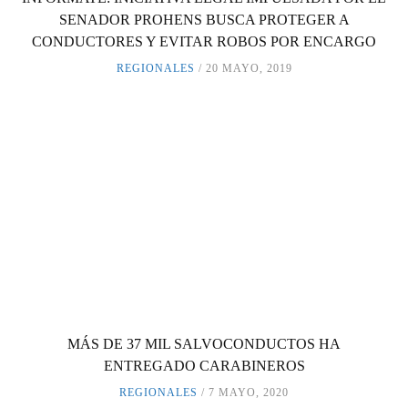
SENADOR PROHENS BUSCA PROTEGER A
CONDUCTORES Y EVITAR ROBOS POR ENCARGO
REGIONALES
20 MAYO, 2019
MÁS DE 37 MIL SALVOCONDUCTOS HA
ENTREGADO CARABINEROS
REGIONALES
7 MAYO, 2020