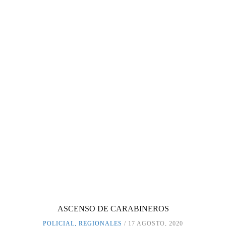
ASCENSO DE CARABINEROS
POLICIAL
,
REGIONALES
17 AGOSTO, 2020