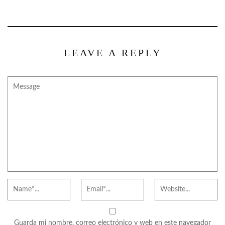
LEAVE A REPLY
Guarda mi nombre, correo electrónico y web en este navegador