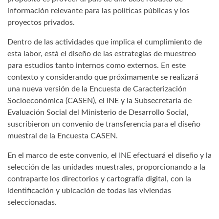
información relevante para las políticas públicas y los
proyectos privados.
Dentro de las actividades que implica el cumplimiento de
esta labor, está el diseño de las estrategias de muestreo
para estudios tanto internos como externos. En este
contexto y considerando que próximamente se realizará
una nueva versión de la Encuesta de Caracterización
Socioeconómica (CASEN), el INE y la Subsecretaría de
Evaluación Social del Ministerio de Desarrollo Social,
suscribieron un convenio de transferencia para el diseño
muestral de la Encuesta CASEN.
En el marco de este convenio, el INE efectuará el diseño y la
selección de las unidades muestrales, proporcionando a la
contraparte los directorios y cartografía digital, con la
identificación y ubicación de todas las viviendas
seleccionadas.