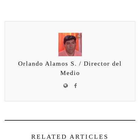
Orlando Alamos S. / Director del
Medio
RELATED ARTICLES