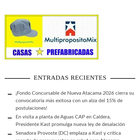
ENTRADAS RECIENTES
¡Fondo Concursable de Nueva Atacama 2026 cierra su
convocatoria más exitosa con un alza del 15% de
postulaciones!
En visita a planta de Aguas CAP en Caldera,
Presidente Kast promulga nueva ley de desalación
Senadora Provoste (DC) emplaza a Kast y critica