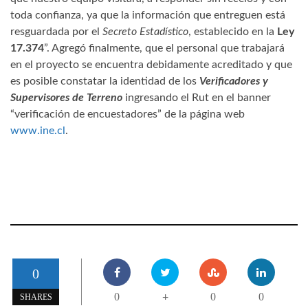
toda confianza, ya que la información que entreguen está
resguardada por el
Secreto Estadístico
, establecido en la
Ley
17.374
”. Agregó finalmente, que el personal que trabajará
en el proyecto se encuentra debidamente acreditado y que
es posible constatar la identidad de los
Verificadores y
Supervisores de Terreno
ingresando el Rut en el banner
“verificación de encuestadores” de la página web
www.ine.cl
.
0
0
0
0
+
SHARES