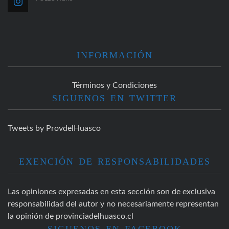
INFORMACIÓN
Términos y Condiciones
SIGUENOS EN TWITTER
Tweets by ProvdelHuasco
EXENCIÓN DE RESPONSABILIDADES
Las opiniones expresadas en esta sección son de exclusiva
responsabilidad del autor y no necesariamente representan
la opinión de provinciadelhuasco.cl