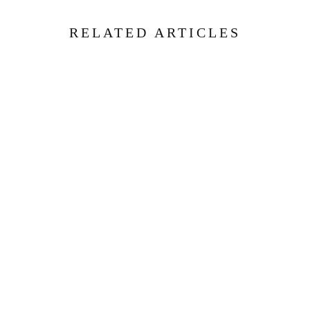
RELATED ARTICLES