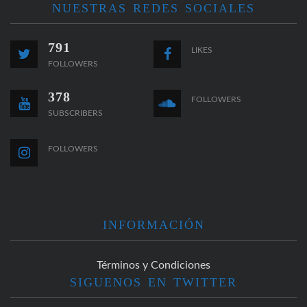
NUESTRAS REDES SOCIALES
791
LIKES
FOLLOWERS
378
FOLLOWERS
SUBSCRIBERS
FOLLOWERS
INFORMACIÓN
Términos y Condiciones
SIGUENOS EN TWITTER