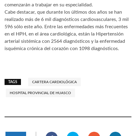
comenzarán a trabajar en su especialidad.
Cabe destacar, que durante los últimos dos años se han
realizado más de 6 mil diagnósticos cardiovasculares, 3 mil
596 sólo este año. Entre las enfermedades más frecuentes
en el HPH, en el área cardiológica, están la Hipertensión
arterial sistémica con 2564 diagnósticos y la enfermedad
isquémica crónica del corazón con 1098 diagnósticos.
TAGS
CARTERA CARDIOLÓGICA
HOSPITAL PROVINCIAL DE HUASCO