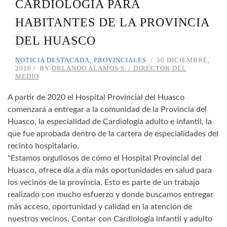
CARDIOLOGÍA PARA
HABITANTES DE LA PROVINCIA
DEL HUASCO
NOTICIA DESTACADA
,
PROVINCIALES
30 DICIEMBRE,
2019
BY
ORLANDO ALAMOS S. / DIRECTOR DEL
MEDIO
A partir de 2020 el Hospital Provincial del Huasco
comenzará a entregar a la comunidad de la Provincia del
Huasco, la especialidad de Cardiología adulto e infantil, la
que fue aprobada dentro de la cartera de especialidades del
recinto hospitalario.
"Estamos orgullosos de cómo el Hospital Provincial del
Huasco, ofrece día a día más oportunidades en salud para
los vecinos de la provincia. Esto es parte de un trabajo
realizado con mucho esfuerzo y donde buscamos entregar
más acceso, oportunidad y calidad en la atención de
nuestros vecinos. Contar con Cardiología infantil y adulto