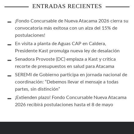
ENTRADAS RECIENTES
¡Fondo Concursable de Nueva Atacama 2026 cierra su
convocatoria más exitosa con un alza del 15% de
postulaciones!
En visita a planta de Aguas CAP en Caldera,
Presidente Kast promulga nueva ley de desalación
Senadora Provoste (DC) emplaza a Kast y critica
recorte de presupuestos en salud para Atacama
SEREMI de Gobierno participa en jornada nacional de
coordinación: “Debemos llevar el mensaje a todas
partes, sin distinción”
¡Extienden plazo! Fondo Concursable Nueva Atacama
2026 recibirá postulaciones hasta el 8 de mayo