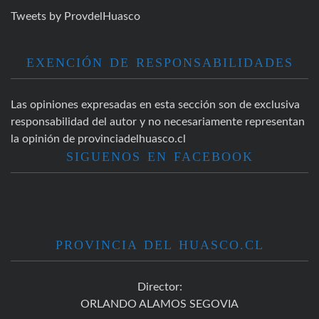
Tweets by ProvdelHuasco
EXENCIÓN DE RESPONSABILIDADES
Las opiniones expresadas en esta sección son de exclusiva
responsabilidad del autor y no necesariamente representan
la opinión de provinciadelhuasco.cl
SIGUENOS EN FACEBOOK
PROVINCIA DEL HUASCO.CL
Director:
ORLANDO ALAMOS SEGOVIA