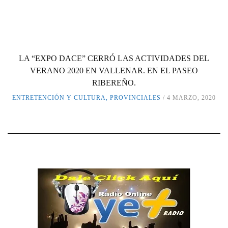
LA “EXPO DACE” CERRÓ LAS ACTIVIDADES DEL
VERANO 2020 EN VALLENAR. EN EL PASEO
RIBEREÑO.
ENTRETENCIÓN Y CULTURA
,
PROVINCIALES
4 MARZO, 2020