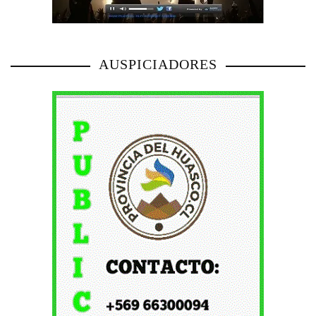
AUSPICIADORES