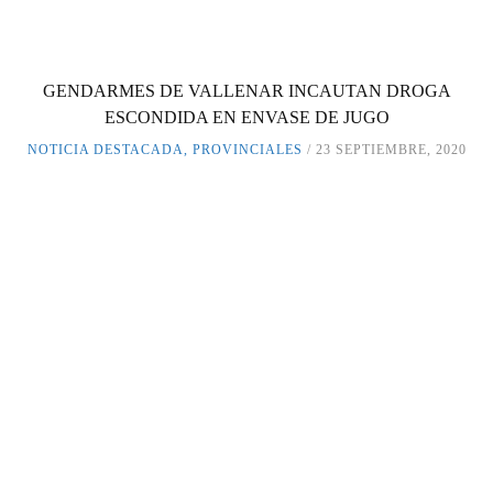
GENDARMES DE VALLENAR INCAUTAN DROGA
ESCONDIDA EN ENVASE DE JUGO
NOTICIA DESTACADA
,
PROVINCIALES
23 SEPTIEMBRE, 2020