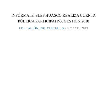
INFÓRMATE: SLEP HUASCO REALIZA CUENTA
PÚBLICA PARTICIPATIVA GESTIÓN 2018
EDUCACIÓN
,
PROVINCIALES
3 MAYO, 2019