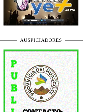
AUSPICIADORES