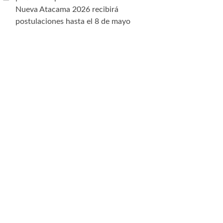
Nueva Atacama 2026 recibirá
postulaciones hasta el 8 de mayo