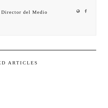
 Director del Medio
ED ARTICLES