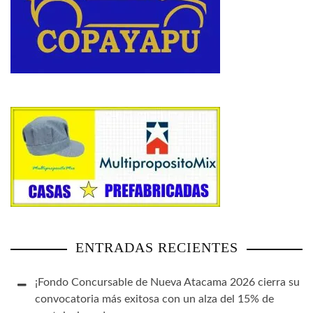
ENTRADAS RECIENTES
¡Fondo Concursable de Nueva Atacama 2026 cierra su
convocatoria más exitosa con un alza del 15% de