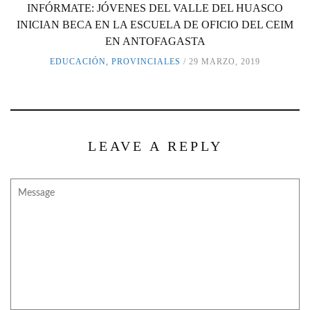
INFÓRMATE: JÓVENES DEL VALLE DEL HUASCO
INICIAN BECA EN LA ESCUELA DE OFICIO DEL CEIM
EN ANTOFAGASTA
EDUCACIÓN
,
PROVINCIALES
29 MARZO, 2019
LEAVE A REPLY