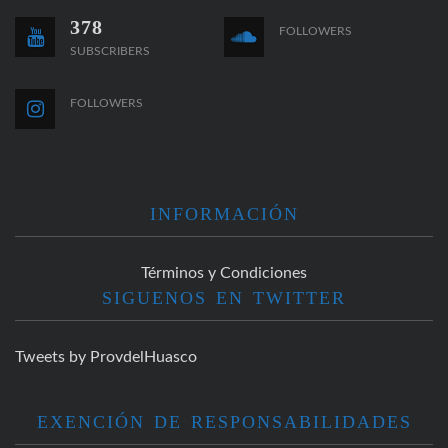
378
FOLLOWERS
SUBSCRIBERS
FOLLOWERS
INFORMACIÓN
Términos y Condiciones
SIGUENOS EN TWITTER
Tweets by ProvdelHuasco
EXENCIÓN DE RESPONSABILIDADES