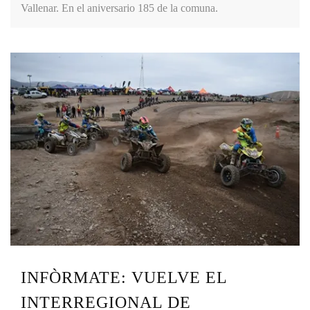
Vallenar. En el aniversario 185 de la comuna.
INFÒRMATE: VUELVE EL
INTERREGIONAL DE