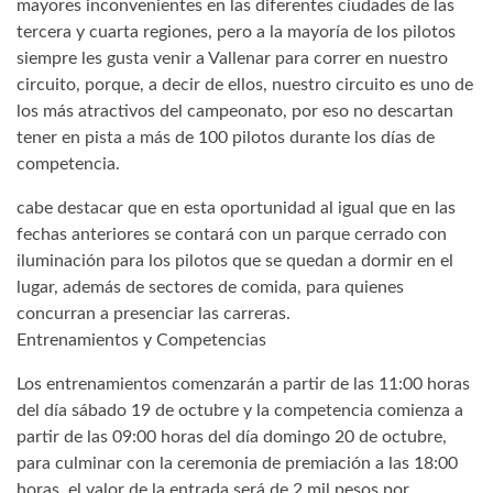
mayores inconvenientes en las diferentes ciudades de las
tercera y cuarta regiones, pero a la mayoría de los pilotos
siempre les gusta venir a Vallenar para correr en nuestro
circuito, porque, a decir de ellos, nuestro circuito es uno de
los más atractivos del campeonato, por eso no descartan
tener en pista a más de 100 pilotos durante los días de
competencia.
cabe destacar que en esta oportunidad al igual que en las
fechas anteriores se contará con un parque cerrado con
iluminación para los pilotos que se quedan a dormir en el
lugar, además de sectores de comida, para quienes
concurran a presenciar las carreras.
Entrenamientos y Competencias
Los entrenamientos comenzarán a partir de las 11:00 horas
del día sábado 19 de octubre y la competencia comienza a
partir de las 09:00 horas del día domingo 20 de octubre,
para culminar con la ceremonia de premiación a las 18:00
horas, el valor de la entrada será de 2 mil pesos por