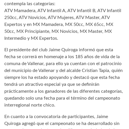
contempla las categorías:
ATV Mamadera, ATV Infantil A, ATV Infantil B, ATV Infantil
250cc, ATV Novicios, ATV Mujeres, ATV Master, ATV
Expertos y en MX Mamadera, MX 50cc, MX 65cc, MX
50cc, MX Principiante, MX Novicios, MX Master, MX
Intermedio y MX Expertos.
El presidente del club Jaime Quiroga informó que esta
fecha se correrá en homenaje a los 185 años de vida de la
comuna de Vallenar, para ello ya cuentan con el patrocinio
del municipio de Vallenar y del alcalde Cristian Tapia, quién
siempre los ha estado apoyando y destacó que esta fecha
tendrá un atractivo especial ya que se definirán
prácticamente a los ganadores de las diferentes categorías,
quedando solo una fecha para el término del campeonato
interregional norte chico.
En cuanto a la convocatoria de participantes, Jaime
Quiroga agregó que el campeonato se ha desarrollado sin