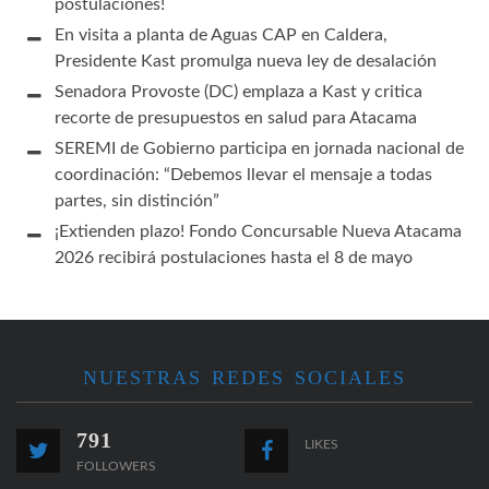
postulaciones!
En visita a planta de Aguas CAP en Caldera,
Presidente Kast promulga nueva ley de desalación
Senadora Provoste (DC) emplaza a Kast y critica
recorte de presupuestos en salud para Atacama
SEREMI de Gobierno participa en jornada nacional de
coordinación: “Debemos llevar el mensaje a todas
partes, sin distinción”
¡Extienden plazo! Fondo Concursable Nueva Atacama
2026 recibirá postulaciones hasta el 8 de mayo
NUESTRAS REDES SOCIALES
791
LIKES
FOLLOWERS