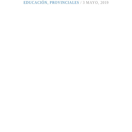
EDUCACIÓN
,
PROVINCIALES
3 MAYO, 2019