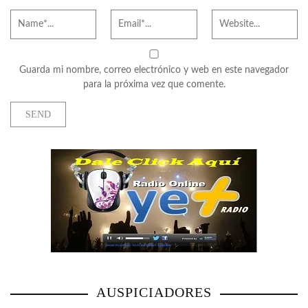
Guarda mi nombre, correo electrónico y web en este navegador
para la próxima vez que comente.
AUSPICIADORES