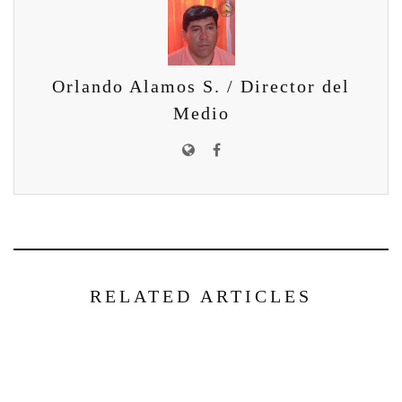
Orlando Alamos S. / Director del
Medio
RELATED ARTICLES