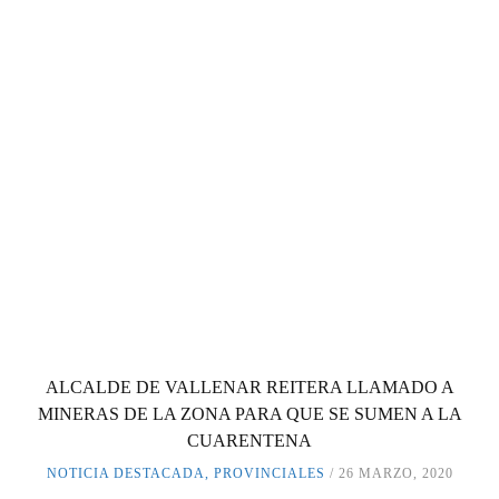
ALCALDE DE VALLENAR REITERA LLAMADO A
MINERAS DE LA ZONA PARA QUE SE SUMEN A LA
CUARENTENA
NOTICIA DESTACADA
,
PROVINCIALES
26 MARZO, 2020