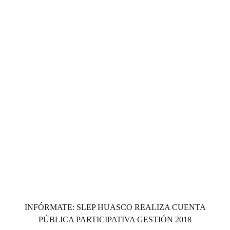
INFÓRMATE: SLEP HUASCO REALIZA CUENTA
PÚBLICA PARTICIPATIVA GESTIÓN 2018