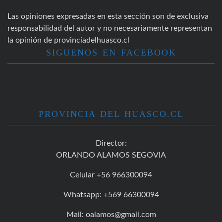
Las opiniones expresadas en esta sección son de exclusiva
responsabilidad del autor y no necesariamente representan
la opinión de provinciadelhuasco.cl
SIGUENOS EN FACEBOOK
PROVINCIA DEL HUASCO.CL
Director:
ORLANDO ALAMOS SEGOVIA
Celular +56 966300094
Whatsapp: +569 66300094
Mail: oalamos@gmail.com